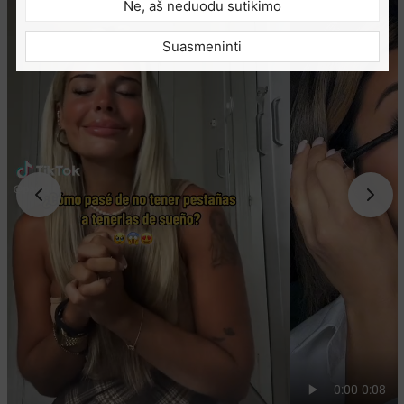
Ne, aš neduodu sutikimo
Suasmeninti