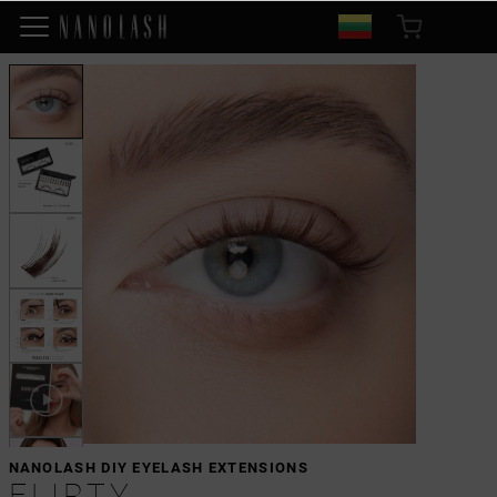
NANOLASH DIY EYELASH EXTENSIONS
FLIRTY